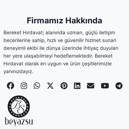
Firmamız Hakkında
Bereket Hırdavat; alanında uzman, güçlü iletişim
becerilerine sahip, hızlı ve güvenilir hizmet sunan
deneyimli ekibi ile dünya üzerinde ihtiyaç duyulan
her yere ulaşabilmeyi hedeflemektedir. Bereket
Hırdavat olarak en uygun ve ürün çeşitlerimizle
yanınızdayız.